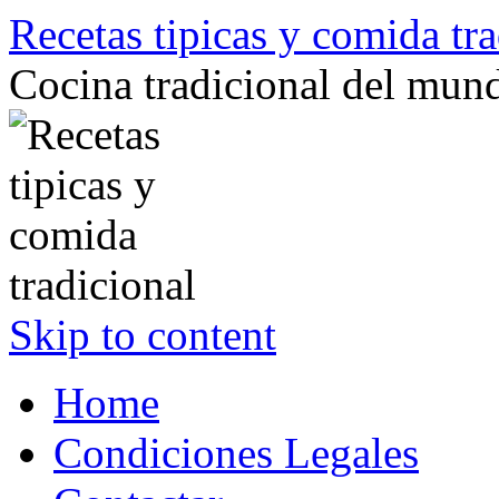
Recetas tipicas y comida tra
Cocina tradicional del mun
Skip to content
Home
Condiciones Legales