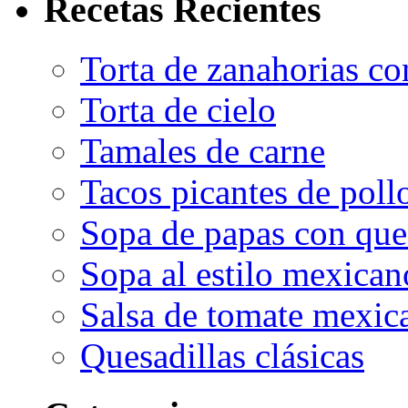
Recetas Recientes
Torta de zanahorias co
Torta de cielo
Tamales de carne
Tacos picantes de poll
Sopa de papas con que
Sopa al estilo mexican
Salsa de tomate mexic
Quesadillas clásicas