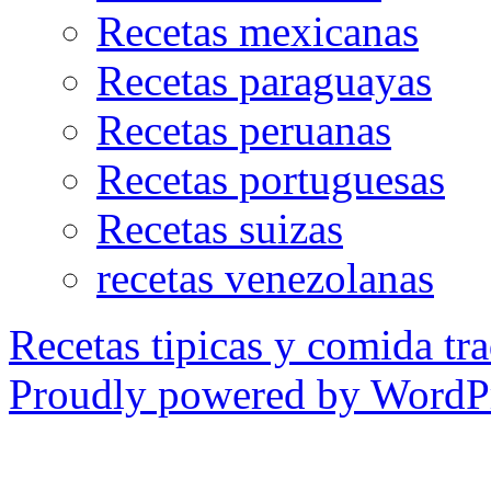
Recetas mexicanas
Recetas paraguayas
Recetas peruanas
Recetas portuguesas
Recetas suizas
recetas venezolanas
Recetas tipicas y comida tra
Proudly powered by WordPr