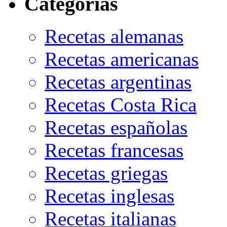
Categorias
Recetas alemanas
Recetas americanas
Recetas argentinas
Recetas Costa Rica
Recetas españolas
Recetas francesas
Recetas griegas
Recetas inglesas
Recetas italianas