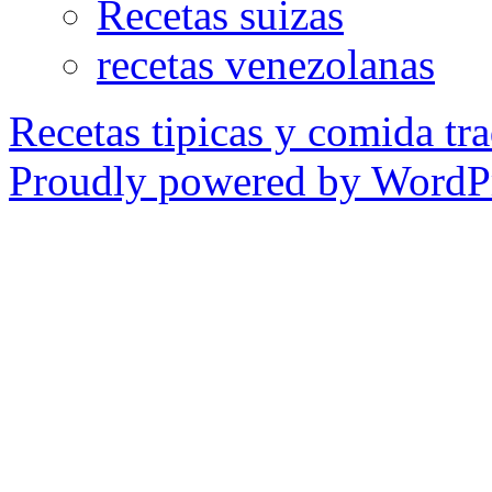
Recetas suizas
recetas venezolanas
Recetas tipicas y comida tra
Proudly powered by WordPr