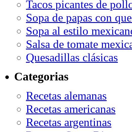
Tacos picantes de poll
Sopa de papas con que
Sopa al estilo mexican
Salsa de tomate mexic
Quesadillas clásicas
Categorias
Recetas alemanas
Recetas americanas
Recetas argentinas