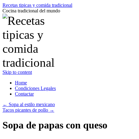
Recetas tipicas y comida tradicional
Cocina tradicional del mundo
Skip to content
Home
Condiciones Legales
Contactar
←
Sopa al estilo mexicano
Tacos picantes de pollo
→
Sopa de papas con queso