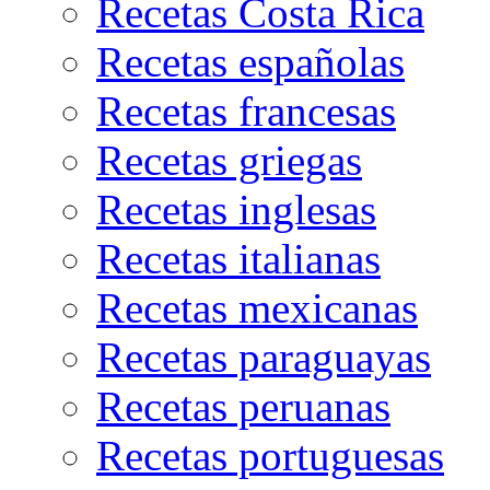
Recetas Costa Rica
Recetas españolas
Recetas francesas
Recetas griegas
Recetas inglesas
Recetas italianas
Recetas mexicanas
Recetas paraguayas
Recetas peruanas
Recetas portuguesas