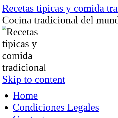
Recetas tipicas y comida tra
Cocina tradicional del mun
Skip to content
Home
Condiciones Legales