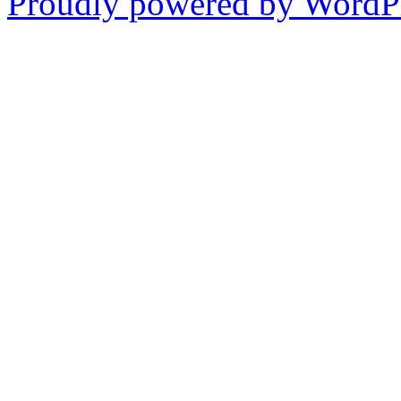
Proudly powered by WordPr