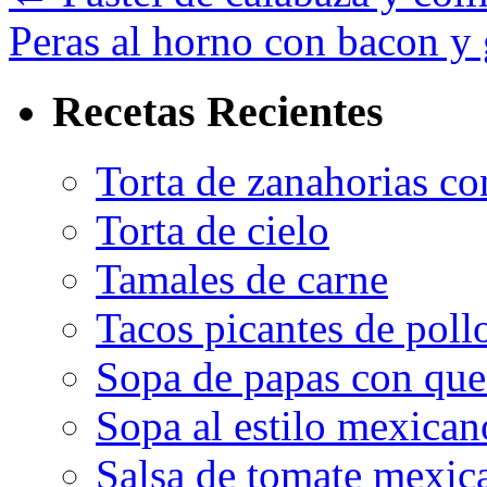
Peras al horno con bacon y
Recetas Recientes
Torta de zanahorias co
Torta de cielo
Tamales de carne
Tacos picantes de poll
Sopa de papas con que
Sopa al estilo mexican
Salsa de tomate mexic