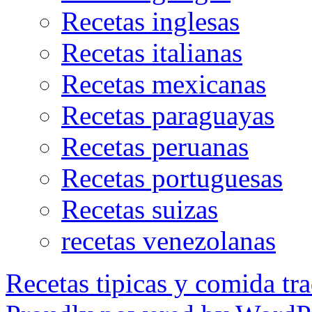
Recetas inglesas
Recetas italianas
Recetas mexicanas
Recetas paraguayas
Recetas peruanas
Recetas portuguesas
Recetas suizas
recetas venezolanas
Recetas tipicas y comida tra