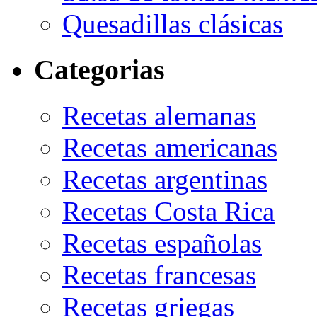
Quesadillas clásicas
Categorias
Recetas alemanas
Recetas americanas
Recetas argentinas
Recetas Costa Rica
Recetas españolas
Recetas francesas
Recetas griegas