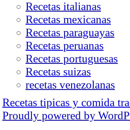
Recetas italianas
Recetas mexicanas
Recetas paraguayas
Recetas peruanas
Recetas portuguesas
Recetas suizas
recetas venezolanas
Recetas tipicas y comida tra
Proudly powered by WordPr