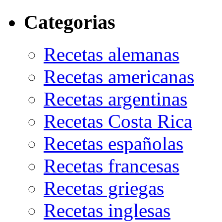
Categorias
Recetas alemanas
Recetas americanas
Recetas argentinas
Recetas Costa Rica
Recetas españolas
Recetas francesas
Recetas griegas
Recetas inglesas