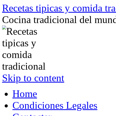
Recetas tipicas y comida tra
Cocina tradicional del mun
Skip to content
Home
Condiciones Legales