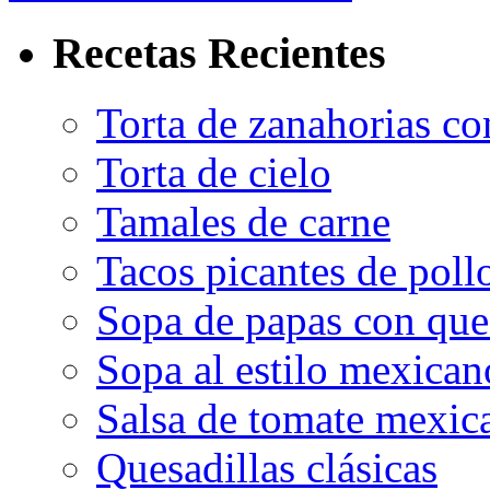
Recetas Recientes
Torta de zanahorias co
Torta de cielo
Tamales de carne
Tacos picantes de poll
Sopa de papas con que
Sopa al estilo mexican
Salsa de tomate mexic
Quesadillas clásicas