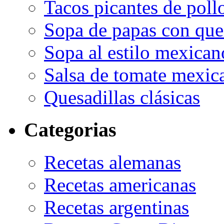
Tacos picantes de poll
Sopa de papas con que
Sopa al estilo mexican
Salsa de tomate mexic
Quesadillas clásicas
Categorias
Recetas alemanas
Recetas americanas
Recetas argentinas