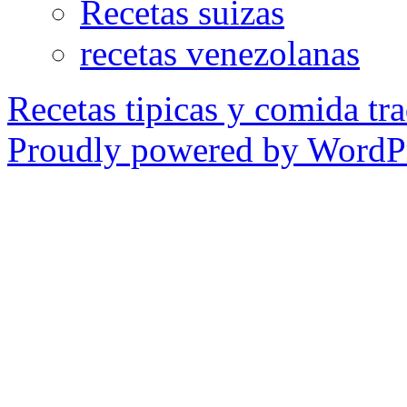
Recetas suizas
recetas venezolanas
Recetas tipicas y comida tra
Proudly powered by WordPr