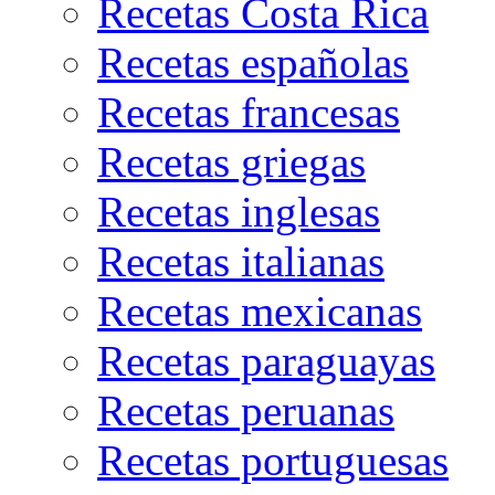
Recetas Costa Rica
Recetas españolas
Recetas francesas
Recetas griegas
Recetas inglesas
Recetas italianas
Recetas mexicanas
Recetas paraguayas
Recetas peruanas
Recetas portuguesas