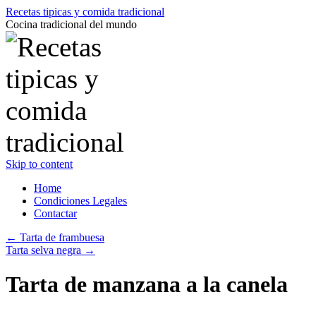
Recetas tipicas y comida tradicional
Cocina tradicional del mundo
Skip to content
Home
Condiciones Legales
Contactar
←
Tarta de frambuesa
Tarta selva negra
→
Tarta de manzana a la canela