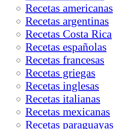
Recetas americanas
Recetas argentinas
Recetas Costa Rica
Recetas españolas
Recetas francesas
Recetas griegas
Recetas inglesas
Recetas italianas
Recetas mexicanas
Recetas paraguayas