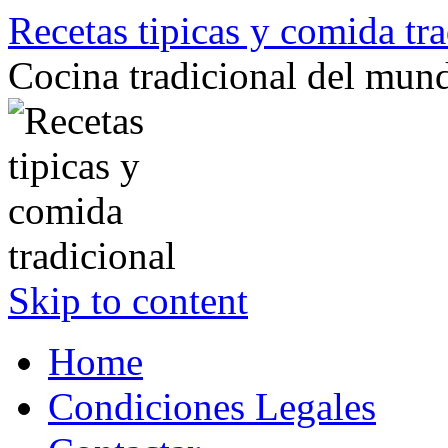
Recetas tipicas y comida tra
Cocina tradicional del mun
Skip to content
Home
Condiciones Legales