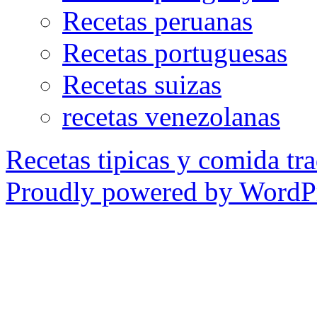
Recetas peruanas
Recetas portuguesas
Recetas suizas
recetas venezolanas
Recetas tipicas y comida tra
Proudly powered by WordPr