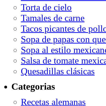
Torta de cielo
Tamales de carne
Tacos picantes de poll
Sopa de papas con que
Sopa al estilo mexican
Salsa de tomate mexic
Quesadillas clásicas
Categorias
Recetas alemanas