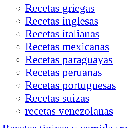
Recetas griegas
Recetas inglesas
Recetas italianas
Recetas mexicanas
Recetas paraguayas
Recetas peruanas
Recetas portuguesas
Recetas suizas
recetas venezolanas