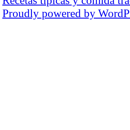
Recetas tipicas y comida tra
Proudly powered by WordPr