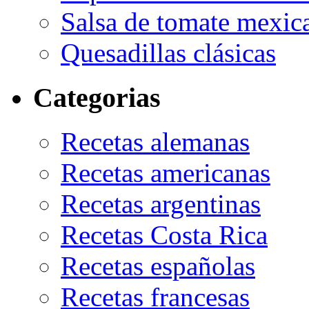
Salsa de tomate mexic
Quesadillas clásicas
Categorias
Recetas alemanas
Recetas americanas
Recetas argentinas
Recetas Costa Rica
Recetas españolas
Recetas francesas