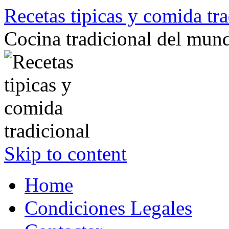
Recetas tipicas y comida tra
Cocina tradicional del mun
Skip to content
Home
Condiciones Legales