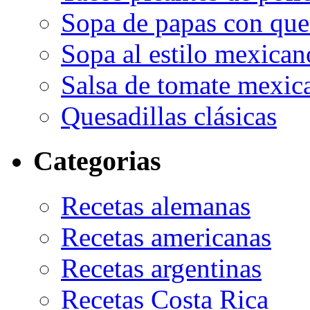
Sopa de papas con que
Sopa al estilo mexican
Salsa de tomate mexic
Quesadillas clásicas
Categorias
Recetas alemanas
Recetas americanas
Recetas argentinas
Recetas Costa Rica