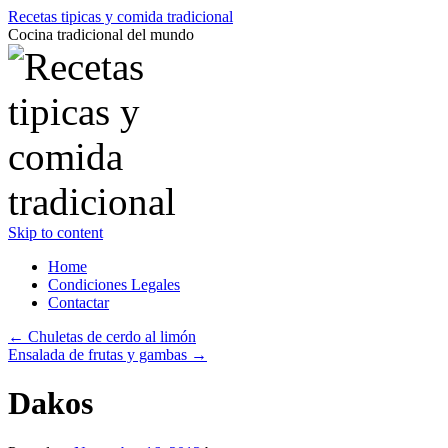
Recetas tipicas y comida tradicional
Cocina tradicional del mundo
Skip to content
Home
Condiciones Legales
Contactar
←
Chuletas de cerdo al limón
Ensalada de frutas y gambas
→
Dakos