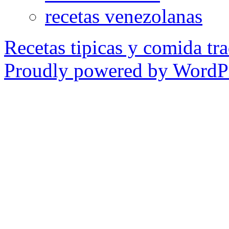
recetas venezolanas
Recetas tipicas y comida tra
Proudly powered by WordPr