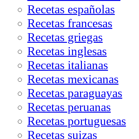
Recetas españolas
Recetas francesas
Recetas griegas
Recetas inglesas
Recetas italianas
Recetas mexicanas
Recetas paraguayas
Recetas peruanas
Recetas portuguesas
Recetas suizas